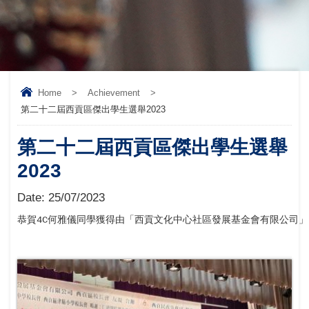
Home
>
Achievement
>
第二十二屆西貢區傑出學生選舉2023
第二十二屆西貢區傑出學生選舉
2023
Date:
25/07/2023
恭賀4C何雅儀同學獲得由「西貢文化中心社區發展基金會有限公司」