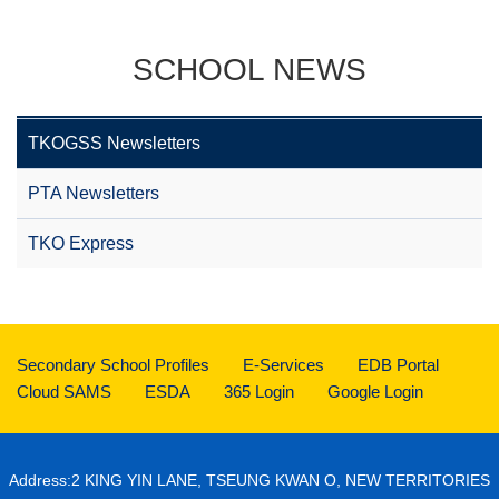
SCHOOL NEWS
TKOGSS Newsletters
PTA Newsletters
TKO Express
Secondary School Profiles
E-Services
EDB Portal
Cloud SAMS
ESDA
365 Login
Google Login
Address:2 KING YIN LANE, TSEUNG KWAN O, NEW TERRITORIES