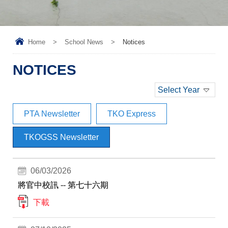
Home
>
School News
>
Notices
NOTICES
Select Year
PTA Newsletter
TKO Express
TKOGSS Newsletter
06/03/2026
將官中校訊 -- 第七十六期
下載