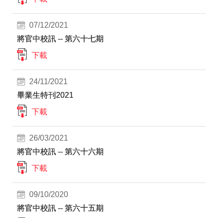
07/12/2021
將官中校訊 -- 第六十七期
下載
24/11/2021
畢業生特刊2021
下載
26/03/2021
將官中校訊 -- 第六十六期
下載
09/10/2020
將官中校訊 -- 第六十五期