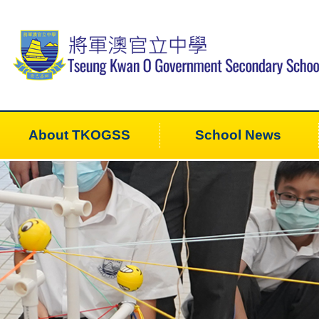
About TKOGSS
School News