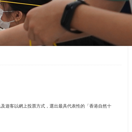
民及遊客以網上投票方式，選出最具代表性的「香港自然十