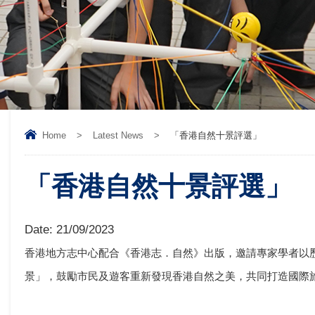
Home
>
Latest News
>
「香港自然十景評選」
「香港自然十景評選」
Date:
21/09/2023
香港地方志中心配合《香港志．自然》出版，邀請專家學者以歷
景」，鼓勵市民及遊客重新發現香港自然之美，共同打造國際