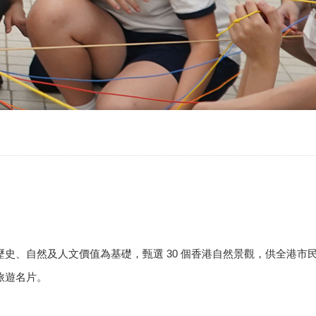
史、自然及人文價值為基礎，甄選 30 個香港自然景觀，供全港市
旅遊名片。