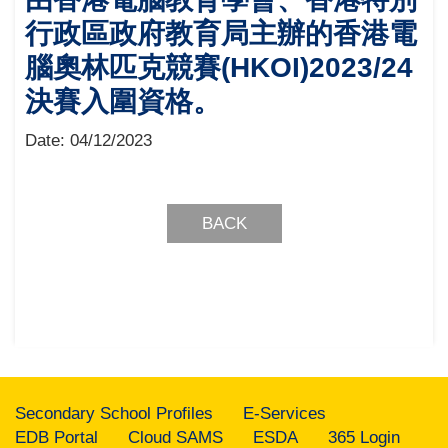
行政區政府教育局主辦的香港電
腦奧林匹克競賽(HKOI)2023/24
決賽入圍資格。
Date:
04/12/2023
BACK
Secondary School Profiles
E-Services
EDB Portal
Cloud SAMS
ESDA
365 Login