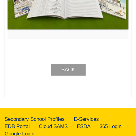
BACK
Secondary School Profiles
E-Services
EDB Portal
Cloud SAMS
ESDA
365 Login
Google Login