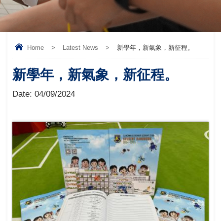
Home
>
Latest News
>
新學年，新氣象，新征程。
新學年，新氣象，新征程。
Date:
04/09/2024