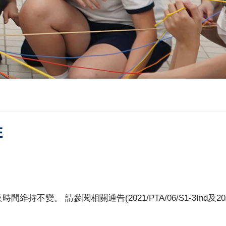
排
 請參閱相關通告(2021/PTA/06/S1-3Ind及2021/P/