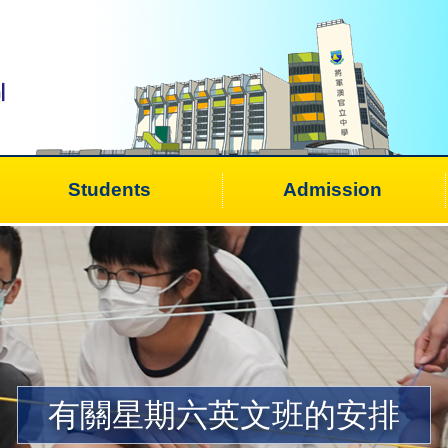
Students
Admission
有關星期六英文班的安排