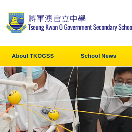
About TKOGSS
School News