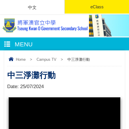
eClass
中文
MENU
Home
>
Campus TV
>
中三淨灘行動
中三淨灘行動
Date:
25/07/2024