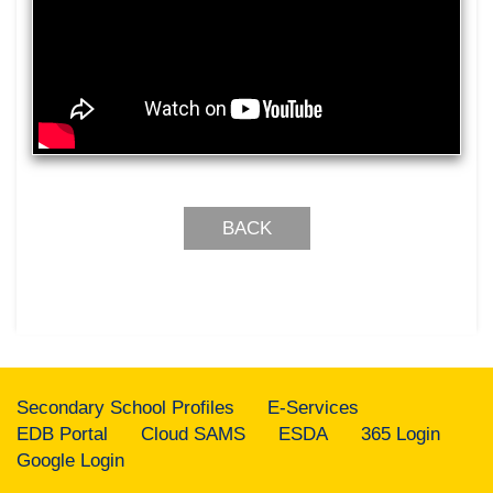
BACK
Secondary School Profiles
E-Services
EDB Portal
Cloud SAMS
ESDA
365 Login
Google Login