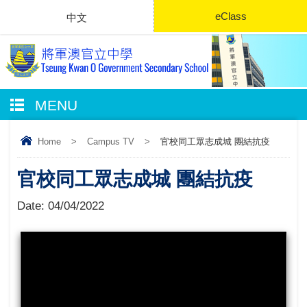
eClass
中文
MENU
Home
>
Campus TV
>
官校同工眾志成城 團結抗疫
官校同工眾志成城 團結抗疫
Date:
04/04/2022