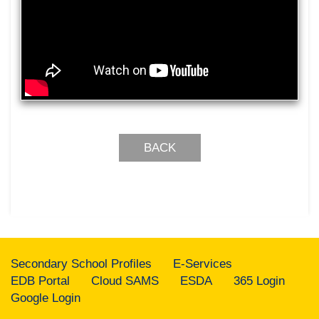
BACK
Secondary School Profiles
E-Services
EDB Portal
Cloud SAMS
ESDA
365 Login
Google Login