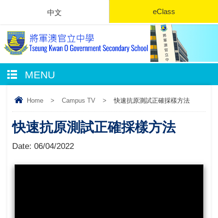
eClass
中文
MENU
Home
>
Campus TV
>
快速抗原測試正確採樣方法
快速抗原測試正確採樣方法
Date:
06/04/2022