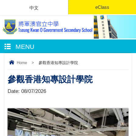
eClass
中文
MENU
Home
>
參觀香港知專設計學院
參觀香港知專設計學院
Date:
08/07/2026