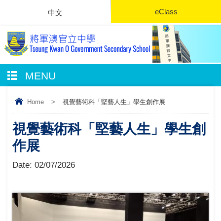
eClass
中文
MENU
Home
>
視覺藝術科「堅藝人生」學生創作展
視覺藝術科「堅藝人生」學生創
作展
Date:
02/07/2026