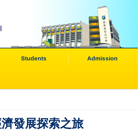
Students
Admission
經濟發展探索之旅