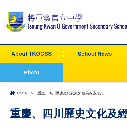
About TKOGSS
School News
Photo
Home
>
重慶、四川歷史文化及經濟發展探索之旅
重慶、四川歷史文化及