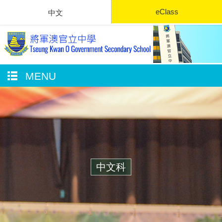
eClass
中文
MENU
中文科