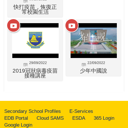
快打疫苗，恢復正
常校園生活
29/09/2022
22/09/2022
2019冠狀病毒疫苗
少年中國說
接種講座
Secondary School Profiles
E-Services
EDB Portal
Cloud SAMS
ESDA
365 Login
Google Login