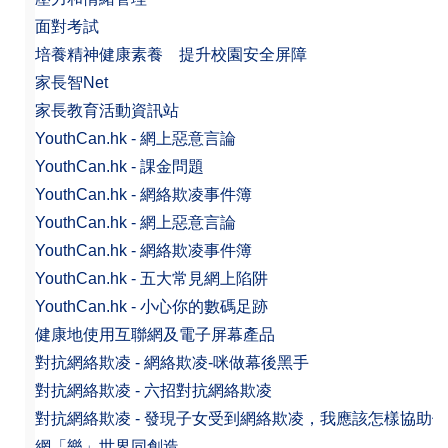
面對考試
培養精神健康素養 提升校園安全屏障
家長智Net
家長教育活動資訊站
YouthCan.hk - 網上惡意言論
YouthCan.hk - 課金問題
YouthCan.hk - 網絡欺凌事件簿
YouthCan.hk - 網上惡意言論
YouthCan.hk - 網絡欺凌事件簿
YouthCan.hk - 五大常見網上陷阱
YouthCan.hk - 小心你的數碼足跡
健康地使用互聯網及電子屏幕產品
對抗網絡欺凌 - 網絡欺凌-咪做幕後黑手
對抗網絡欺凌 - 六招對抗網絡欺凌
對抗網絡欺凌 - 發現子女受到網絡欺凌，我應該怎樣協助
網「樂」世界同創造