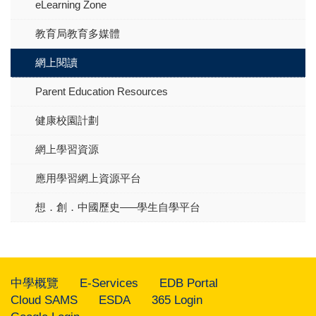
eLearning Zone
教育局教育多媒體
網上閱讀
Parent Education Resources
健康校園計劃
網上學習資源
應用學習網上資源平台
想．創．中國歷史–––學生自學平台
中學概覽
E-Services
EDB Portal
Cloud SAMS
ESDA
365 Login