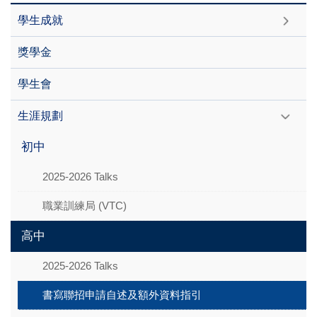
學生成就
獎學金
學生會
生涯規劃
初中
2025-2026 Talks
職業訓練局 (VTC)
高中
2025-2026 Talks
書寫聯招申請自述及額外資料指引