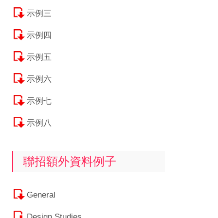
示例三
示例四
示例五
示例六
示例七
示例八
聯招額外資料例子
General
Design Studies