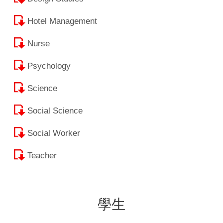
Hotel Management
Nurse
Psychology
Science
Social Science
Social Worker
Teacher
學生