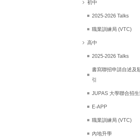
初中
2025-2026 Talks
職業訓練局 (VTC)
高中
2025-2026 Talks
書寫聯招申請自述及
引
JUPAS 大學聯合招
E-APP
職業訓練局 (VTC)
內地升學