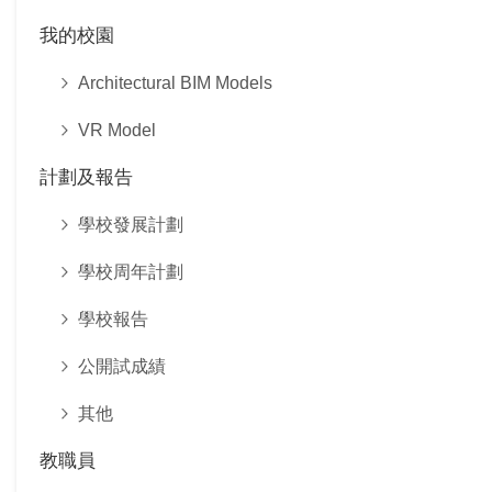
我的校園
Architectural BIM Models
VR Model
計劃及報告
學校發展計劃
學校周年計劃
學校報告
公開試成績
其他
教職員