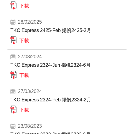
下載
28/02/2025
TKO Express 2425-Feb 揚帆2425-2月
下載
27/08/2024
TKO Express 2324-Jun 揚帆2324-6月
下載
27/03/2024
TKO Express 2324-Feb 揚帆2324-2月
下載
23/08/2023