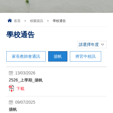
首頁
>
校園資訊
>
學校通告
學校通告
請選擇年度
家長教師會通訊
揚帆
將官中校訊
13/03/2026
2526_上學期_揚帆
下載
09/07/2025
揚帆