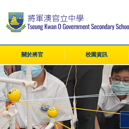
關於將官
校園資訊