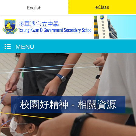
eClass
English
MENU
校園好精神 - 相關資源