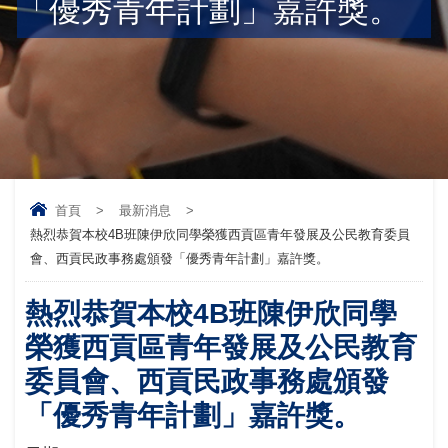
「優秀青年計劃」嘉許獎。
首頁
>
最新消息
>
熱烈恭賀本校4B班陳伊欣同學榮獲西貢區青年發展及公民教育委員
會、西貢民政事務處頒發「優秀青年計劃」嘉許獎。
熱烈恭賀本校4B班陳伊欣同學
榮獲西貢區青年發展及公民教育
委員會、西貢民政事務處頒發
「優秀青年計劃」嘉許獎。