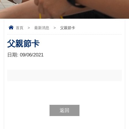
首頁
>
最新消息
>
父親節卡
父親節卡
日期:
09/06/2021
返回