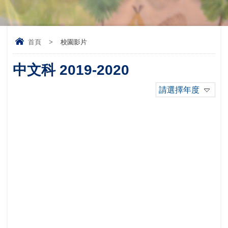
首頁
>
校園影片
中文科 2019-2020
請選擇年度