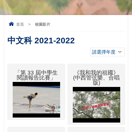
首頁
>
校園影片
中文科 2021-2022
請選擇年度
「第 33 屆中學生
《我和我的祖國》
閱讀報告比賽」
(中西管弦樂、合唱
版)