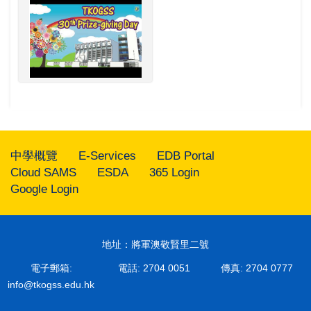
中學概覽
E-Services
EDB Portal
Cloud SAMS
ESDA
365 Login
Google Login
地址：將軍澳敬賢里二號
電子郵箱:
電話: 2704 0051
傳真: 2704 0777
info@tkogss.edu.hk