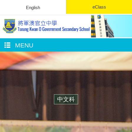
eClass
English
MENU
中文科