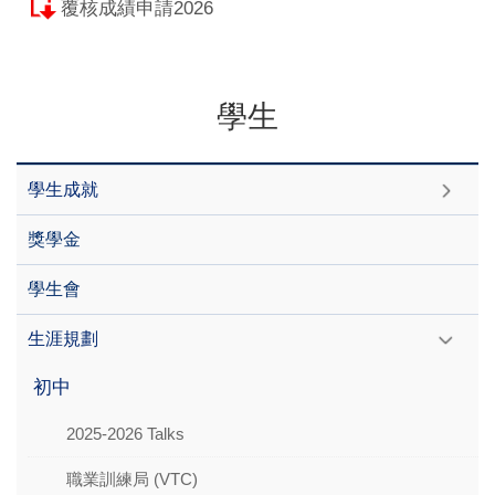
覆核成績申請2026
學生
學生成就
獎學金
學生會
生涯規劃
初中
2025-2026 Talks
職業訓練局 (VTC)