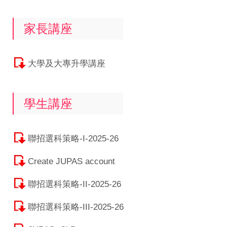
家長講座
大學及大專升學講座
學生講座
聯招選科策略-I-2025-26
Create JUPAS account
聯招選科策略-II-2025-26
聯招選科策略-III-2025-26