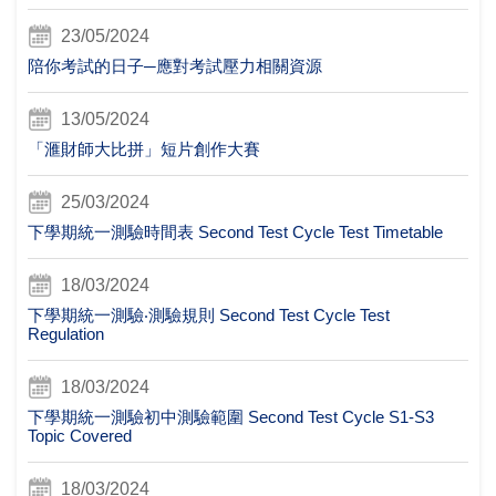
23/05/2024
陪你考試的日子─應對考試壓力相關資源
13/05/2024
「滙財師大比拼」短片創作大賽
25/03/2024
下學期統一測驗時間表 Second Test Cycle Test Timetable
18/03/2024
下學期統一測驗‧測驗規則 Second Test Cycle Test
Regulation
18/03/2024
下學期統一測驗初中測驗範圍 Second Test Cycle S1-S3
Topic Covered
18/03/2024